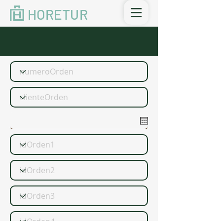
HORETUR