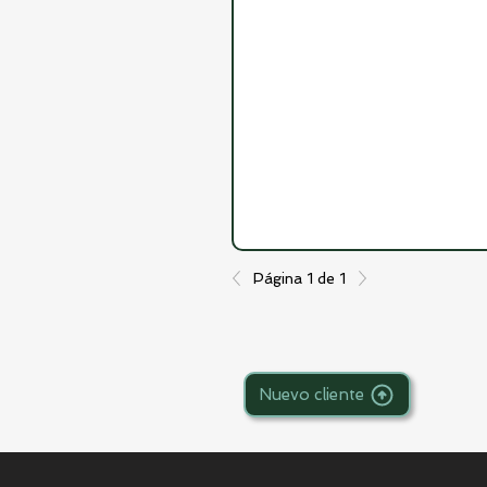
Página 1 de 1
Nuevo cliente