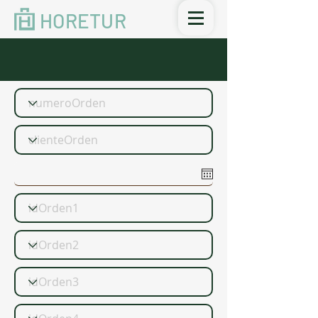
HORETUR