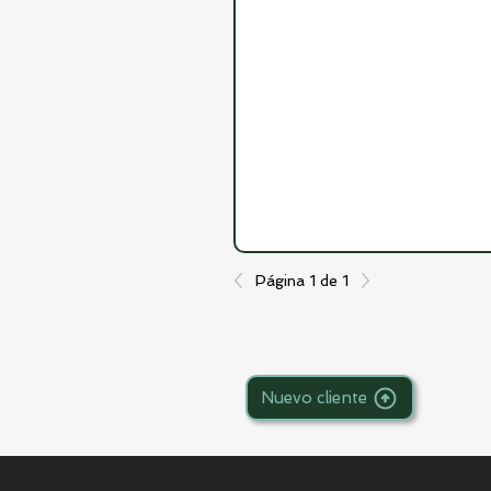
Página 1 de 1
Nuevo cliente