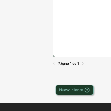
Página 1 de 1
Nuevo cliente