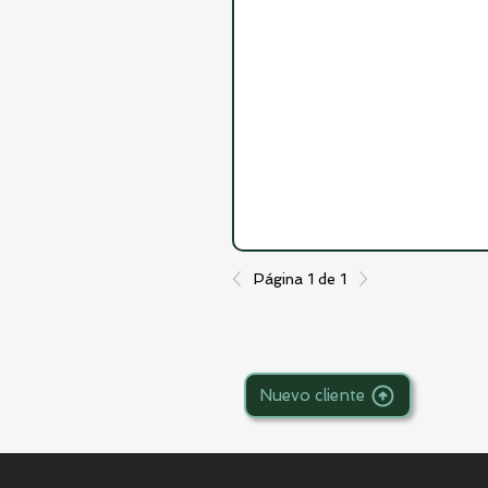
Página 1 de 1
Nuevo cliente