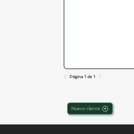
Página 1 de 1
Nuevo cliente