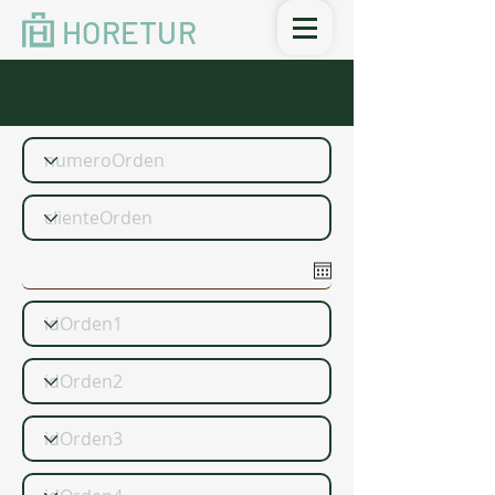
HORETUR