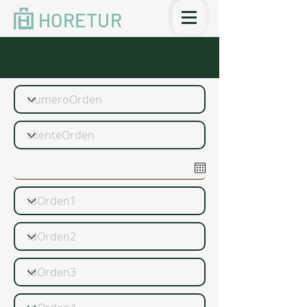
HORETUR