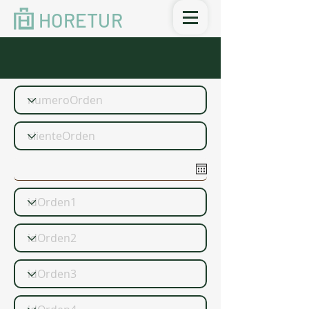
HORETUR