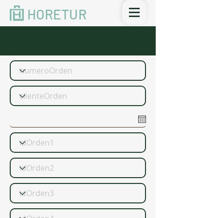
HORETUR