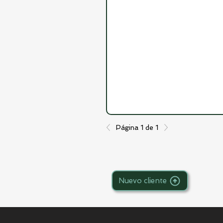
Página 1 de 1
Nuevo cliente