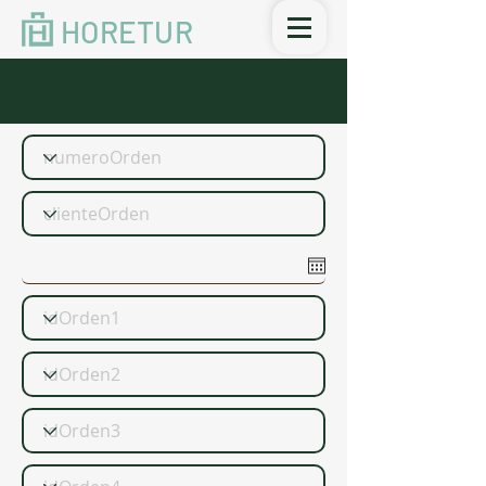
HORETUR