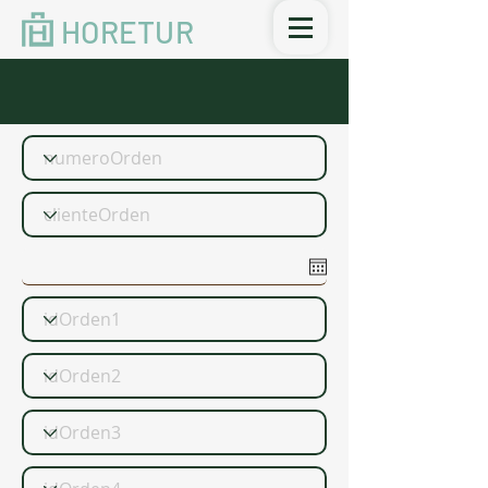
HORETUR