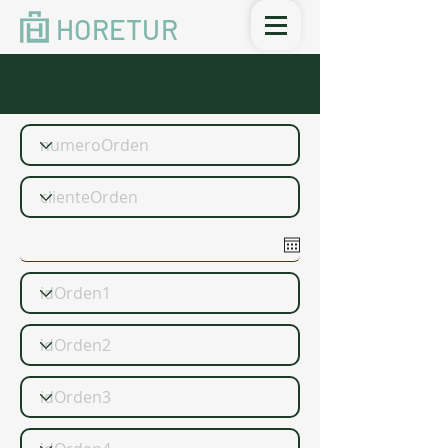
HORETUR