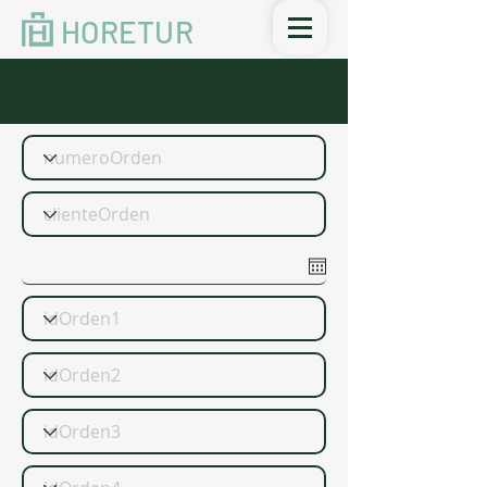
HORETUR