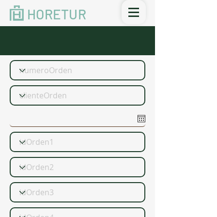
HORETUR