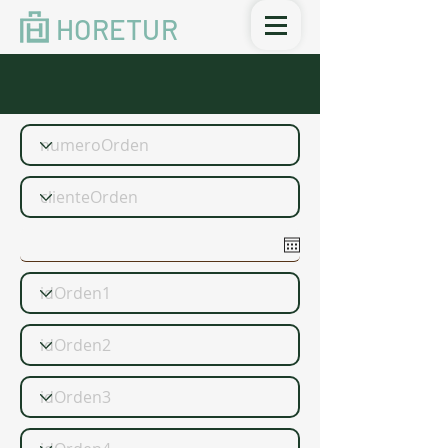
HORETUR