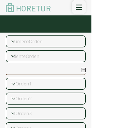
HORETUR