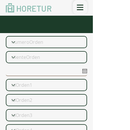
HORETUR