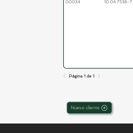
00034
10.04.7536-7
Página 1 de 1
Nuevo cliente