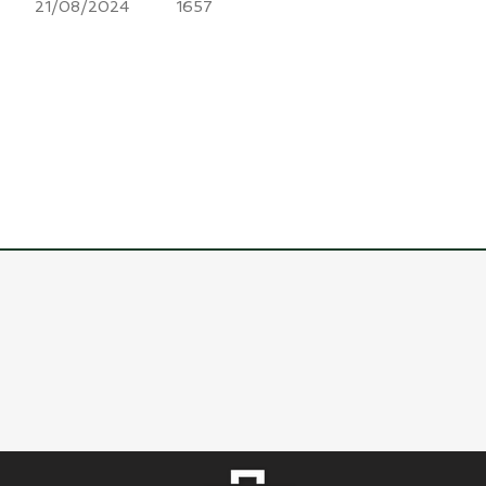
21/08/2024
1657