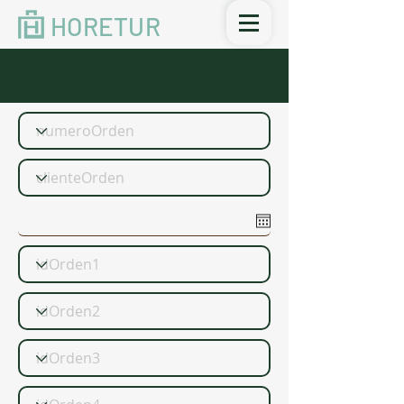
HORETUR