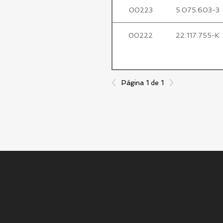
00223
5.075.603-3
00222
22.117.755-K
Página 1 de 1