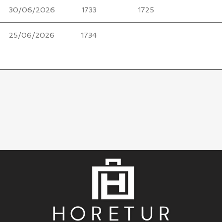
30/06/2026
1733
1725
25/06/2026
1734