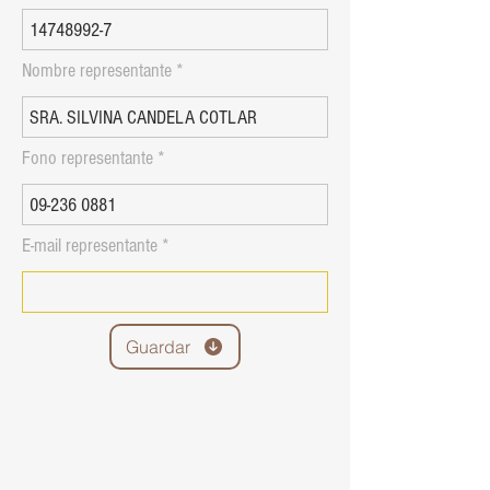
Nombre representante
Fono representante
E-mail representante
Guardar