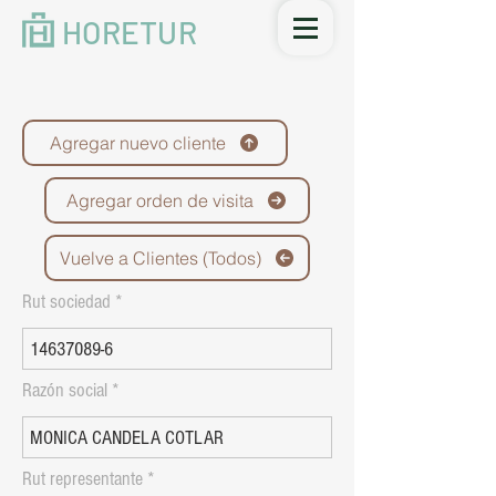
HORETUR
Agregar nuevo cliente
Agregar orden de visita
Vuelve a Clientes (Todos)
Rut sociedad
Razón social
Rut representante