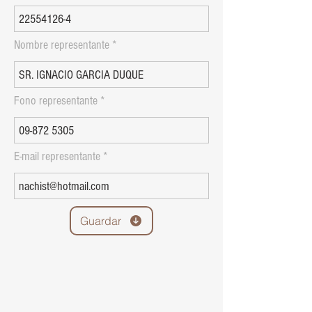
Nombre representante
Fono representante
E-mail representante
Guardar