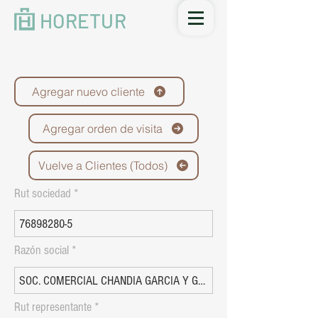
HORETUR
Agregar nuevo cliente
Agregar orden de visita
Vuelve a Clientes (Todos)
Rut sociedad
Razón social
Rut representante