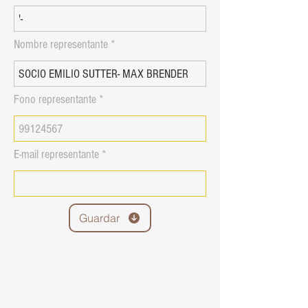
Nombre representante
Fono representante
E-mail representante
Guardar