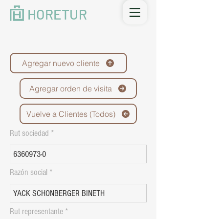
HORETUR
Agregar nuevo cliente
Agregar orden de visita
Vuelve a Clientes (Todos)
Rut sociedad
Razón social
Rut representante