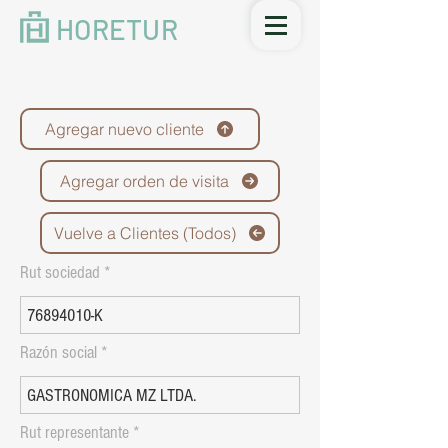
HORETUR
Agregar nuevo cliente
Agregar orden de visita
Vuelve a Clientes (Todos)
Rut sociedad
Razón social
Rut representante