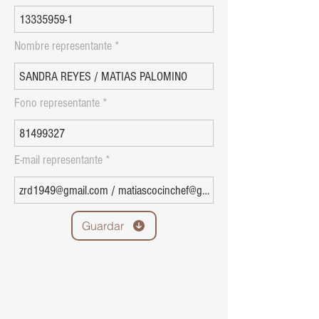
Nombre representante
Fono representante
E-mail representante
Guardar