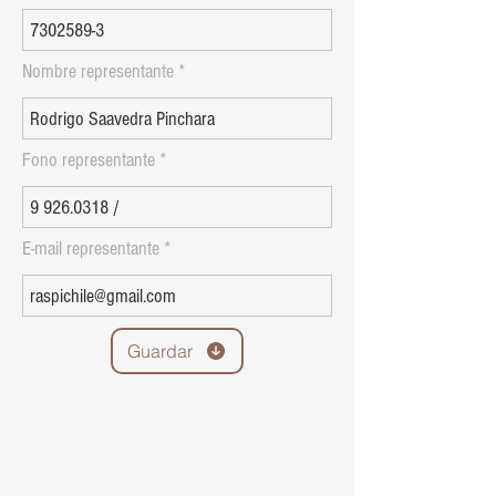
Nombre representante
Fono representante
E-mail representante
Guardar