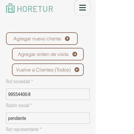
HORETUR
Agregar nuevo cliente
Agregar orden de visita
Vuelve a Clientes (Todos)
Rut sociedad
Razón social
Rut representante