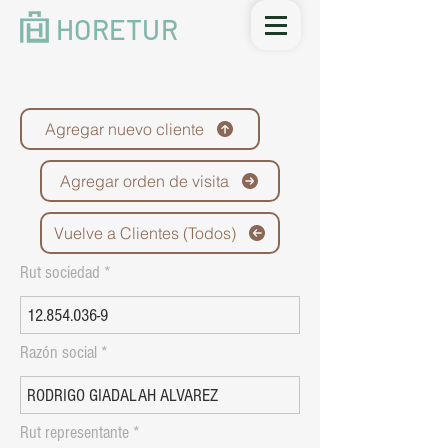
HORETUR
Agregar nuevo cliente
Agregar orden de visita
Vuelve a Clientes (Todos)
Rut sociedad
Razón social
Rut representante