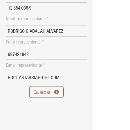
Nombre representante
Fono representante
E-mail representante
Guardar