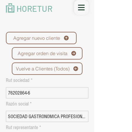
HORETUR
Agregar nuevo cliente
Agregar orden de visita
Vuelve a Clientes (Todos)
Rut sociedad
Razón social
Rut representante