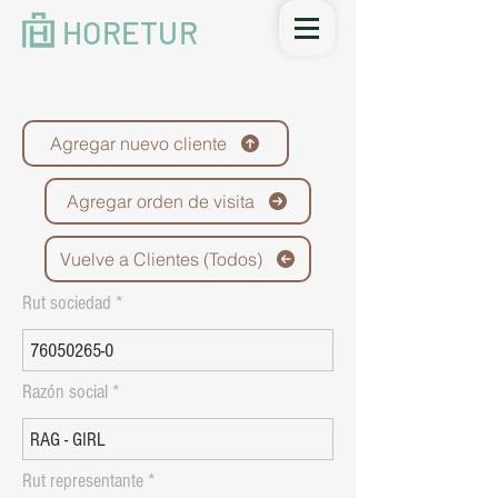
HORETUR
Agregar nuevo cliente
Agregar orden de visita
Vuelve a Clientes (Todos)
Rut sociedad
Razón social
Rut representante