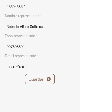
Nombre representante
Fono representante
E-mail representante
Guardar