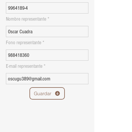
Nombre representante
Fono representante
E-mail representante
Guardar