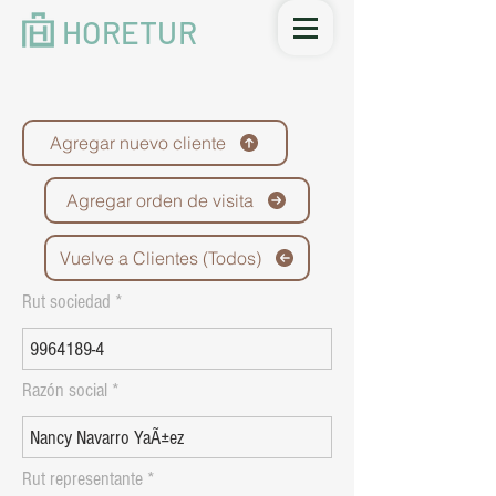
HORETUR
Agregar nuevo cliente
Agregar orden de visita
Vuelve a Clientes (Todos)
Rut sociedad
Razón social
Rut representante