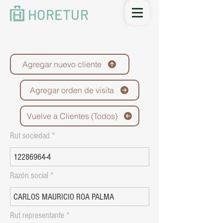
HORETUR
Agregar nuevo cliente
Agregar orden de visita
Vuelve a Clientes (Todos)
Rut sociedad
Razón social
Rut representante