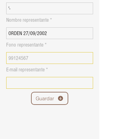
Nombre representante
Fono representante
E-mail representante
Guardar