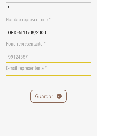
Nombre representante
Fono representante
E-mail representante
Guardar