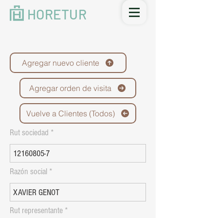
HORETUR
Agregar nuevo cliente
Agregar orden de visita
Vuelve a Clientes (Todos)
Rut sociedad
Razón social
Rut representante