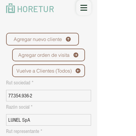
HORETUR
Agregar nuevo cliente
Agregar orden de visita
Vuelve a Clientes (Todos)
Rut sociedad
Razón social
Rut representante