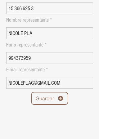
Nombre representante
Fono representante
E-mail representante
Guardar