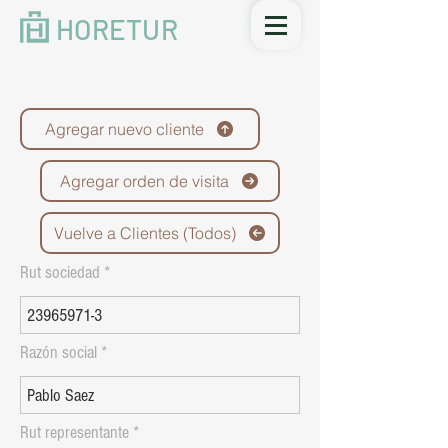
HORETUR
Agregar nuevo cliente
Agregar orden de visita
Vuelve a Clientes (Todos)
Rut sociedad
Razón social
Rut representante