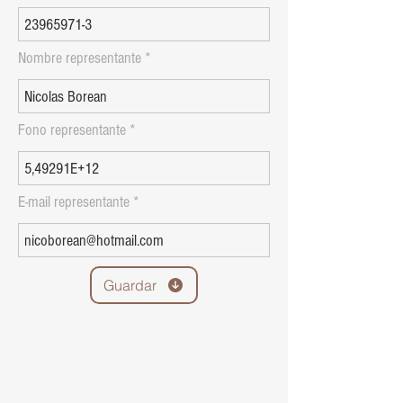
Nombre representante
Fono representante
E-mail representante
Guardar