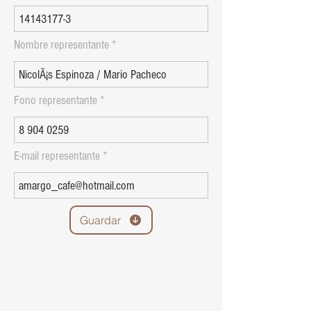
Nombre representante
Fono representante
E-mail representante
Guardar