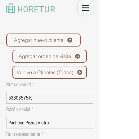
HORETUR
Agregar nuevo cliente
Agregar orden de visita
Vuelve a Clientes (Todos)
Rut sociedad
Razón social
Rut representante