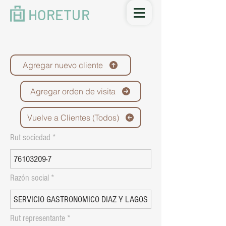
HORETUR
Agregar nuevo cliente
Agregar orden de visita
Vuelve a Clientes (Todos)
Rut sociedad
Razón social
Rut representante