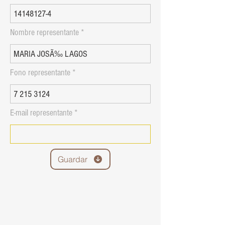
Nombre representante
Fono representante
E-mail representante
Guardar