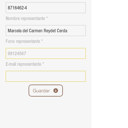
Nombre representante
Fono representante
E-mail representante
Guardar