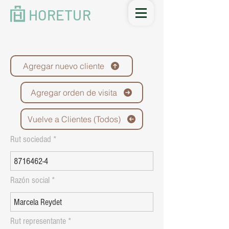
HORETUR
Agregar nuevo cliente
Agregar orden de visita
Vuelve a Clientes (Todos)
Rut sociedad
Razón social
Rut representante