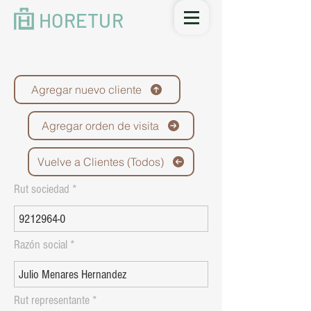
HORETUR
Agregar nuevo cliente
Agregar orden de visita
Vuelve a Clientes (Todos)
Rut sociedad
Razón social
Rut representante