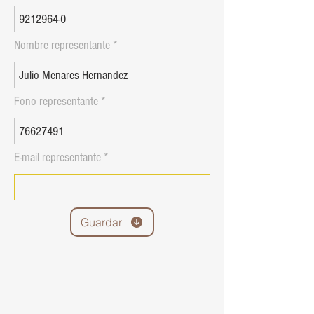
Nombre representante
Fono representante
E-mail representante
Guardar