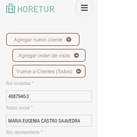
HORETUR
Agregar nuevo cliente
Agregar orden de visita
Vuelve a Clientes (Todos)
Rut sociedad
Razón social
Rut representante