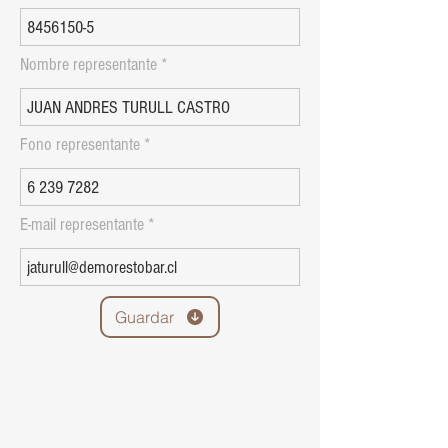
Nombre representante
Fono representante
E-mail representante
Guardar