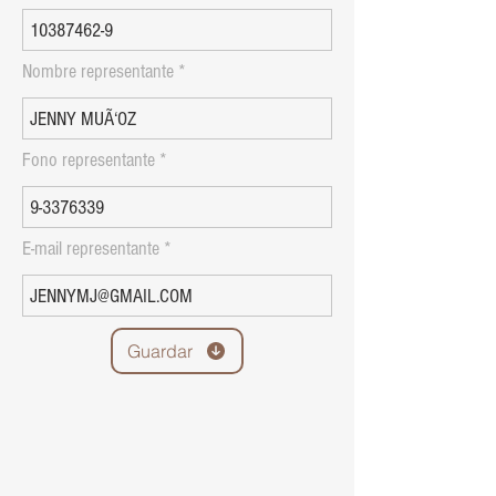
Nombre representante
Fono representante
E-mail representante
Guardar