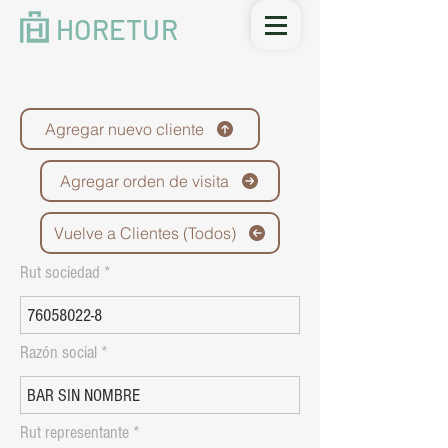
HORETUR
Agregar nuevo cliente
Agregar orden de visita
Vuelve a Clientes (Todos)
Rut sociedad
Razón social
Rut representante