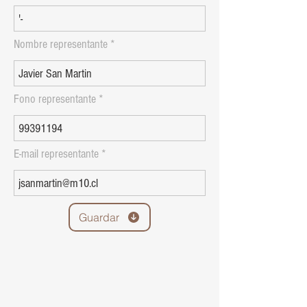
Nombre representante
Fono representante
E-mail representante
Guardar