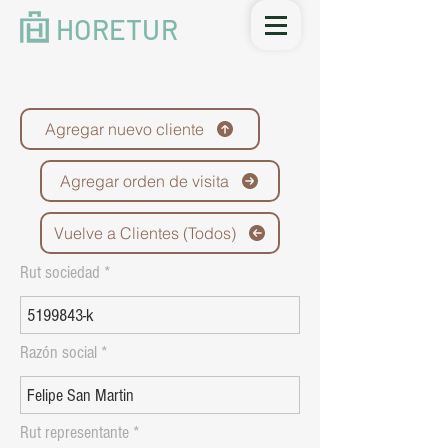
HORETUR
Agregar nuevo cliente
Agregar orden de visita
Vuelve a Clientes (Todos)
Rut sociedad
Razón social
Rut representante