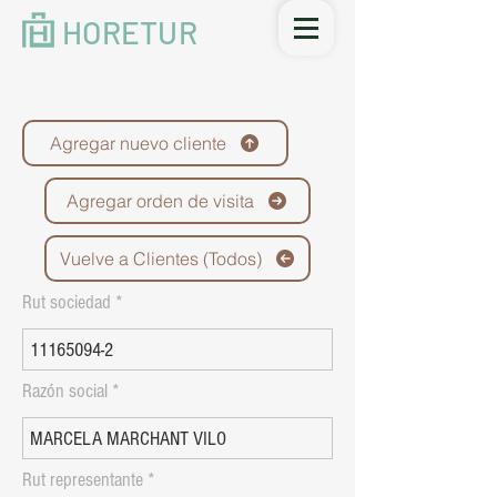
HORETUR
Agregar nuevo cliente
Agregar orden de visita
Vuelve a Clientes (Todos)
Rut sociedad
Razón social
Rut representante