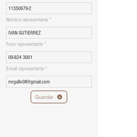
Nombre representante
Fono representante
E-mail representante
Guardar