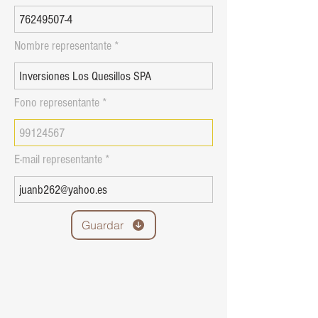
Nombre representante
Fono representante
E-mail representante
Guardar