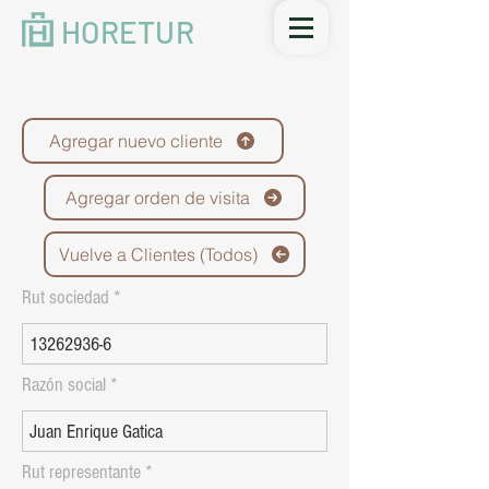
HORETUR
Agregar nuevo cliente
Agregar orden de visita
Vuelve a Clientes (Todos)
Rut sociedad
Razón social
Rut representante