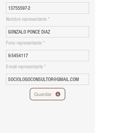
Nombre representante
Fono representante
E-mail representante
Guardar