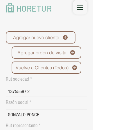
HORETUR
Agregar nuevo cliente
Agregar orden de visita
Vuelve a Clientes (Todos)
Rut sociedad
Razón social
Rut representante