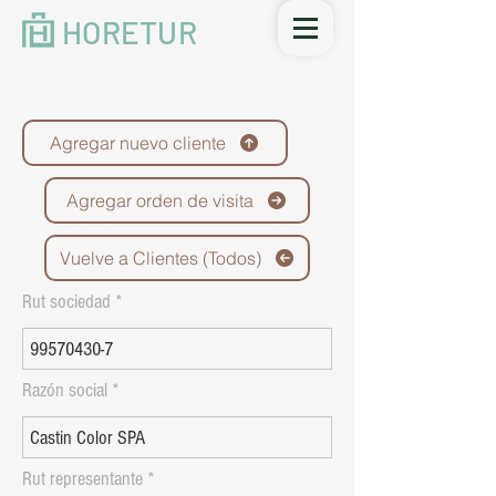
HORETUR
Agregar nuevo cliente
Agregar orden de visita
Vuelve a Clientes (Todos)
Rut sociedad
Razón social
Rut representante