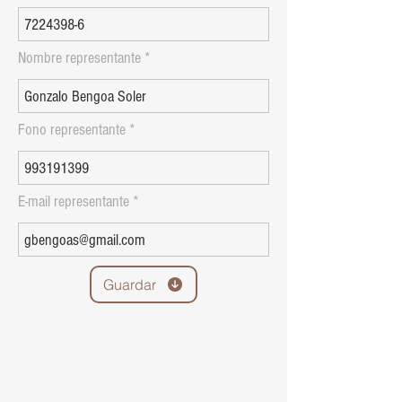
Nombre representante
Fono representante
E-mail representante
Guardar