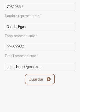
Nombre representante
Fono representante
E-mail representante
Guardar