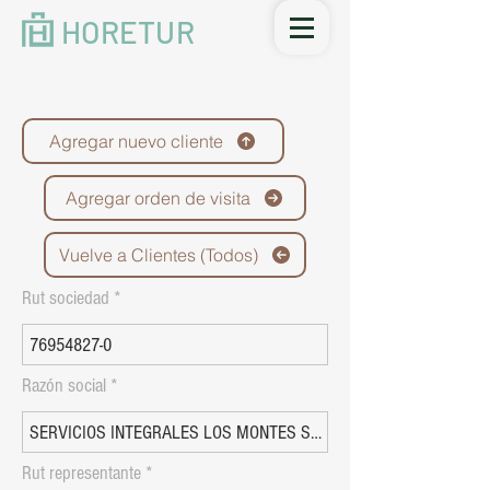
HORETUR
Agregar nuevo cliente
Agregar orden de visita
Vuelve a Clientes (Todos)
Rut sociedad
Razón social
Rut representante