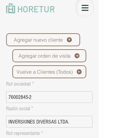
HORETUR
Agregar nuevo cliente
Agregar orden de visita
Vuelve a Clientes (Todos)
Rut sociedad
Razón social
Rut representante