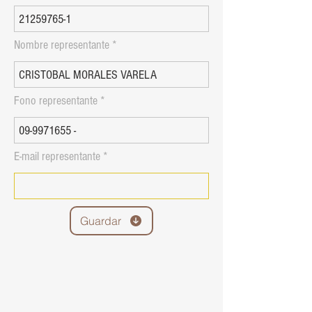
Nombre representante
Fono representante
E-mail representante
Guardar