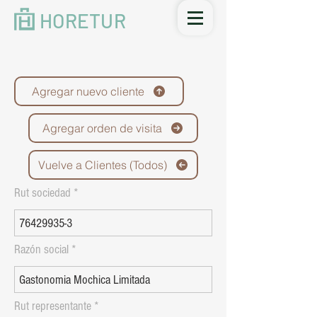
HORETUR
Agregar nuevo cliente
Agregar orden de visita
Vuelve a Clientes (Todos)
Rut sociedad
Razón social
Rut representante