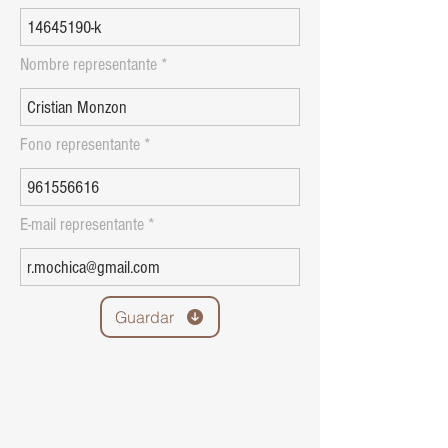
Nombre representante
Fono representante
E-mail representante
Guardar